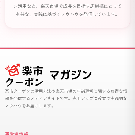
ン活用など、楽天市場で成長を目指す店舗様にとって
有益な、実践に基づくノウハウを発信しています。
楽市クーポンの活用方法や楽天市場の店舗運営に関するお得な情
報を発信するメディアサイトです。売上アップに役立つ実践的な
ノウハウをお届けします。
運営者情報