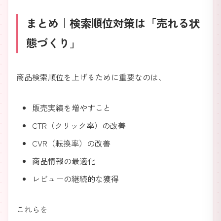
まとめ｜検索順位対策は「売れる状
態づくり」
商品検索順位を上げるために重要なのは、
販売実績を増やすこと
CTR（クリック率）の改善
CVR（転換率）の改善
商品情報の最適化
レビューの継続的な獲得
これらを