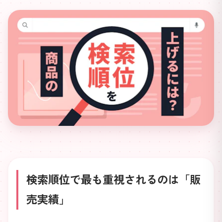
検索順位で最も重視されるのは「販
売実績」