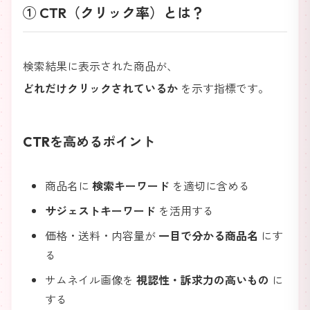
① CTR（クリック率）とは？
検索結果に表示された商品が、
どれだけクリックされているか
を示す指標です。
CTRを高めるポイント
商品名に
検索キーワード
を適切に含める
サジェストキーワード
を活用する
価格・送料・内容量が
一目で分かる商品名
にす
る
サムネイル画像を
視認性・訴求力の高いもの
に
する