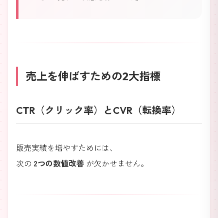
売上を伸ばすための2大指標
CTR（クリック率）とCVR（転換率）
販売実績を増やすためには、
次の
2つの数値改善
が欠かせません。