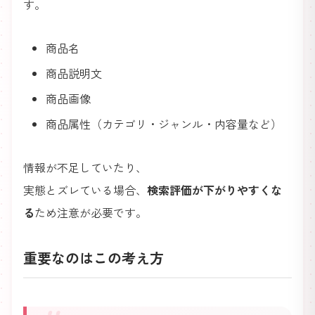
す。
商品名
商品説明文
商品画像
商品属性（カテゴリ・ジャンル・内容量など）
情報が不足していたり、
実態とズレている場合、
検索評価が下がりやすくな
る
ため注意が必要です。
重要なのはこの考え方