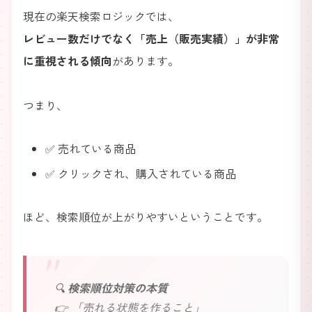
現在の楽天検索ロジックでは、
レビュー数だけでなく「売上（販売実績）」が非常
に重視される傾向
があります。
つまり、
✅ 売れている商品
✅ クリックされ、購入されている商品
ほど、検索順位が上がりやすいということです。
🔍
検索順位対策の本質
👉 「売れる状態を作ること」