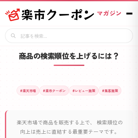
マガジン
商品の検索順位を上げるには？
#
楽天市場
#
楽市クーポン
#
レビュー施策
#
集客施策
楽天市場で商品を販売する上で、 検索順位の
向上は売上に直結する最重要テーマです。