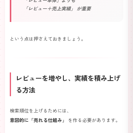
「レビュー単体」よりも
「レビュー＋売上実績」 が重要
という点は押さえておきましょう。
レビューを増やし、実績を積み上げ
る方法
検索順位を上げるためには、
意図的に「売れる仕組み」
を作る必要があります。