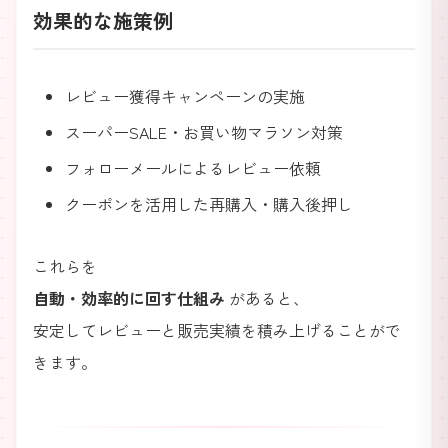
効果的な施策例
レビュー獲得キャンペーンの実施
スーパーSALE・お買い物マラソン対策
フォローメールによるレビュー依頼
クーポンを活用した再購入・購入後押し
これらを
自動・効率的に回す仕組み
があると、
安定してレビューと販売実績を積み上げることがで
きます。