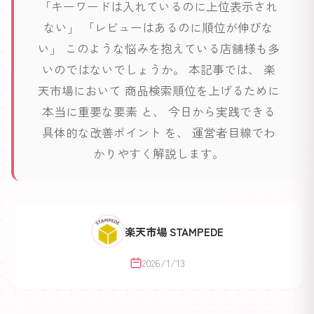
「キーワードは入れているのに上位表示され
ない」 「レビューはあるのに順位が伸びな
い」 このような悩みを抱えている店舗様も多
いのではないでしょうか。 本記事では、 楽
天市場において 商品検索順位を上げるために
本当に重要な要素 と、 今日から実践できる
具体的な改善ポイント を、 運営者目線でわ
かりやすく解説します。
楽天市場 STAMPEDE
2026/1/13