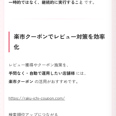
一時的ではなく、継続的に実行すること
です。
楽市クーポンでレビュー対策を効率
化
レビュー獲得やクーポン施策を、
手間なく・自動で運用したい店舗様
には、
楽市クーポン
の活用がおすすめです。
https://raku-ichi-coupon.com/
検索順位アップにつながる