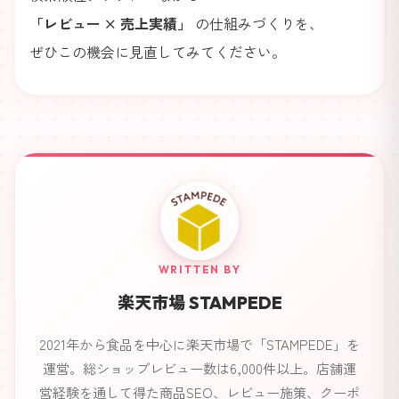
「レビュー × 売上実績」
の仕組みづくりを、
ぜひこの機会に見直してみてください。
WRITTEN BY
楽天市場 STAMPEDE
2021年から食品を中心に楽天市場で「STAMPEDE」を
運営。総ショップレビュー数は6,000件以上。店舗運
営経験を通して得た商品SEO、レビュー施策、クーポ