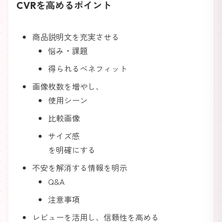
CVRを高めるポイント
商品説明文を充実させる
悩み・課題
得られるベネフィット
画像枚数を増やし、
使用シーン
比較画像
サイズ感
を明確にする
不安を解消する情報を明示
Q&A
注意事項
レビューを活用し、信頼性を高める