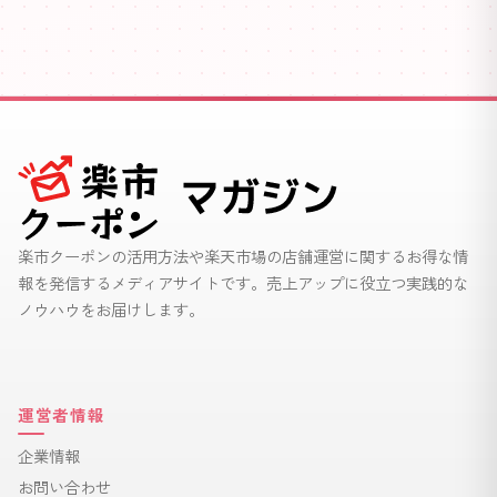
楽市クーポンの活用方法や楽天市場の店舗運営に関するお得な情
報を発信するメディアサイトです。売上アップに役立つ実践的な
ノウハウをお届けします。
運営者情報
企業情報
お問い合わせ